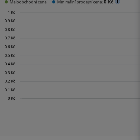
0 Kč
Maloobchodní cena
Minimální prodejní cena: