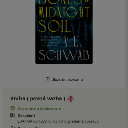
Uložit do seznamu
Kniha (
pevná vazba
)
Dostupné u dodavatele
Doručení
ZDARMA od 1299 Kč, do 19. 8. předáme dopravci