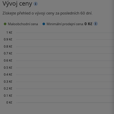
Vývoj ceny
Získejte přehled o vývoji ceny za posledních 60 dní.
0 Kč
Maloobchodní cena
Minimální prodejní cena: