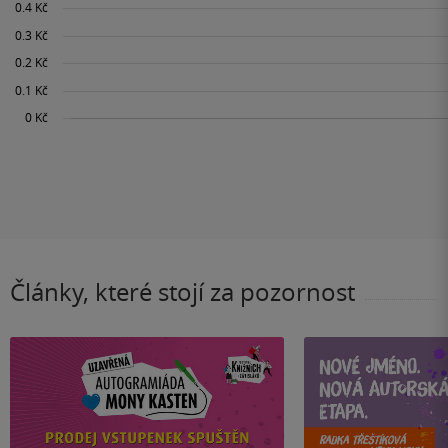
Články, které stojí za pozornost