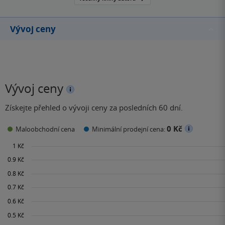
Vývoj ceny
Vývoj ceny
Získejte přehled o vývoji ceny za posledních 60 dní.
0 Kč
Maloobchodní cena
Minimální prodejní cena: