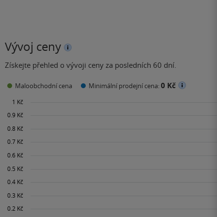
Vývoj ceny
Získejte přehled o vývoji ceny za posledních 60 dní.
0 Kč
Maloobchodní cena
Minimální prodejní cena: