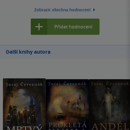
Zobrazit všechna hodnocení
Přidat hodnocení
Další knihy autora