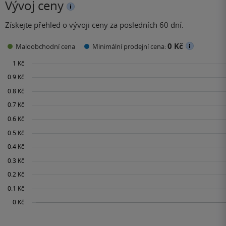
Vývoj ceny
Získejte přehled o vývoji ceny za posledních 60 dní.
0 Kč
Maloobchodní cena
Minimální prodejní cena: