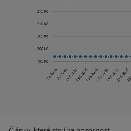
Články, které stojí za pozornost