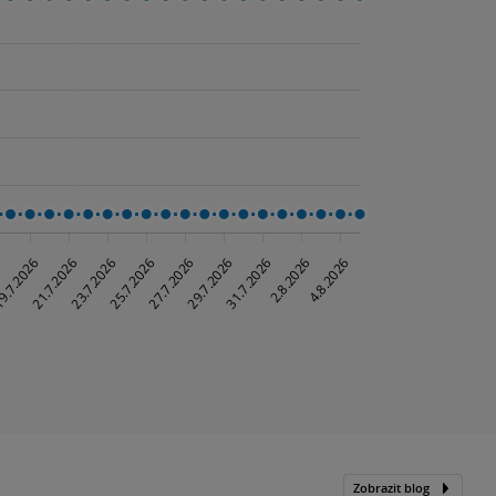
Zobrazit blog