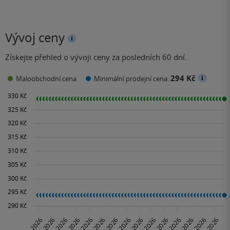
Vývoj ceny
Získejte přehled o vývoji ceny za posledních 60 dní.
294 Kč
Maloobchodní cena
Minimální prodejní cena: