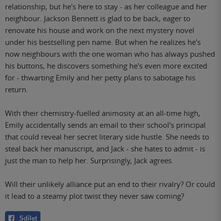
relationship, but he's here to stay - as her colleague and her
neighbour. Jackson Bennett is glad to be back, eager to
renovate his house and work on the next mystery novel
under his bestselling pen name. But when he realizes he's
now neighbours with the one woman who has always pushed
his buttons, he discovers something he's even more excited
for - thwarting Emily and her petty plans to sabotage his
return.
With their chemistry-fuelled animosity at an all-time high,
Emily accidentally sends an email to their school's principal
that could reveal her secret literary side hustle. She needs to
steal back her manuscript, and Jack - she hates to admit - is
just the man to help her. Surprisingly, Jack agrees.
Will their unlikely alliance put an end to their rivalry? Or could
it lead to a steamy plot twist they never saw coming?
Sdílet