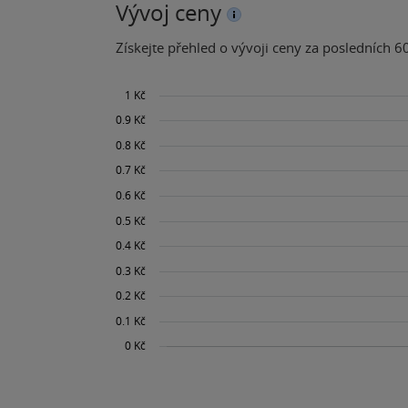
Vývoj ceny
Získejte přehled o vývoji ceny za posledních 60