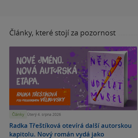
Články, které stojí za pozornost
Články
Úterý 4. srpna 2026
Radka Třeštíková otevírá další autorskou
kapitolu. Nový román vydá jako