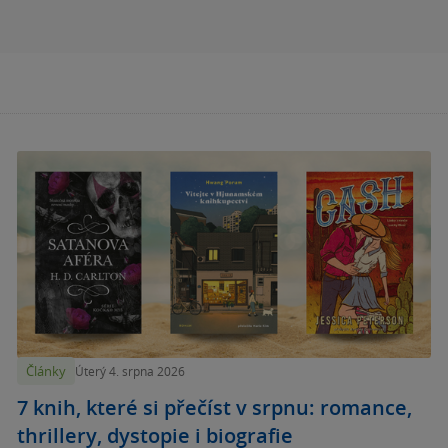
Články
Úterý 4. srpna 2026
7 knih, které si přečíst v srpnu: romance,
thrillery, dystopie i biografie