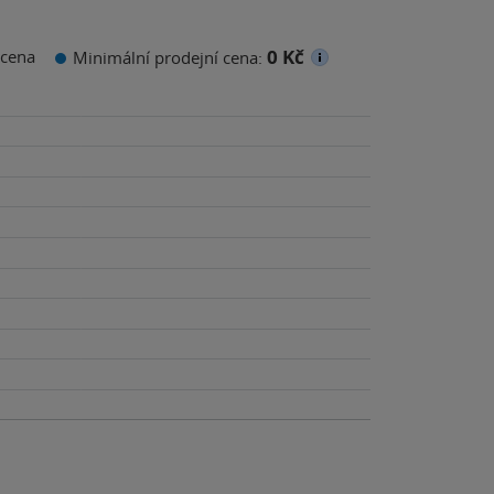
0 Kč
cena
Minimální prodejní cena: