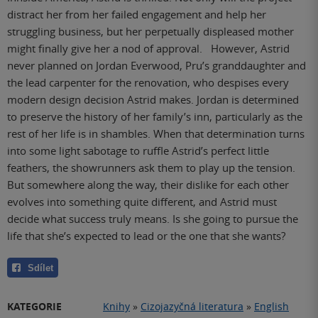
distract her from her failed engagement and help her
struggling business, but her perpetually displeased mother
might finally give her a nod of approval. However, Astrid
never planned on Jordan Everwood, Pru’s granddaughter and
the lead carpenter for the renovation, who despises every
modern design decision Astrid makes. Jordan is determined
to preserve the history of her family’s inn, particularly as the
rest of her life is in shambles. When that determination turns
into some light sabotage to ruffle Astrid’s perfect little
feathers, the showrunners ask them to play up the tension.
But somewhere along the way, their dislike for each other
evolves into something quite different, and Astrid must
decide what success truly means. Is she going to pursue the
life that she’s expected to lead or the one that she wants?
Sdílet
KATEGORIE
Knihy
»
Cizojazyčná literatura
»
English