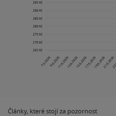
Články, které stojí za pozornost