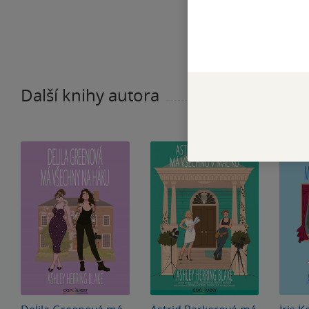
Další knihy autora