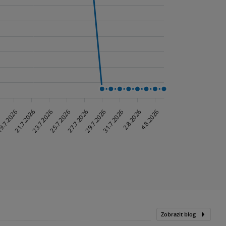
Zobrazit blog