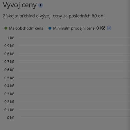
Vývoj ceny
Získejte přehled o vývoji ceny za posledních 60 dní.
0 Kč
Maloobchodní cena
Minimální prodejní cena: