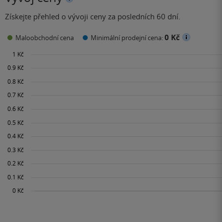
Získejte přehled o vývoji ceny za posledních 60 dní.
0 Kč
Maloobchodní cena
Minimální prodejní cena: