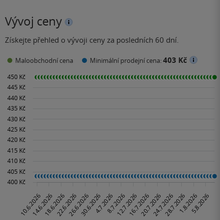
Vývoj ceny
Získejte přehled o vývoji ceny za posledních 60 dní.
403 Kč
Maloobchodní cena
Minimální prodejní cena: