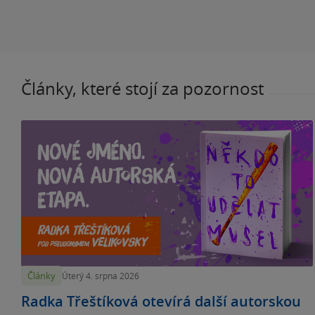
Články, které stojí za pozornost
Články
Úterý 4. srpna 2026
Radka Třeštíková otevírá další autorskou