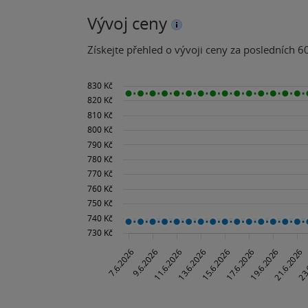
Vývoj ceny
Získejte přehled o vývoji ceny za posledních 60