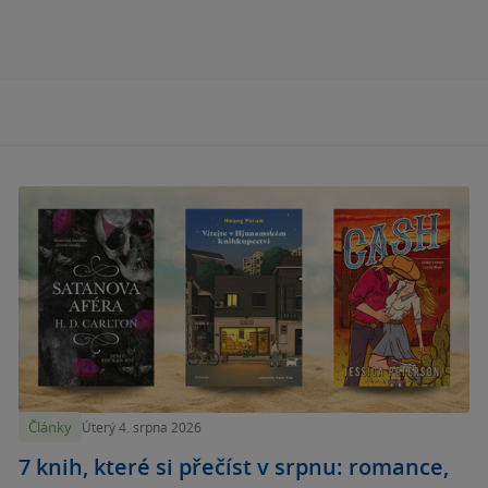
Články
Úterý 4. srpna 2026
7 knih, které si přečíst v srpnu: romance,