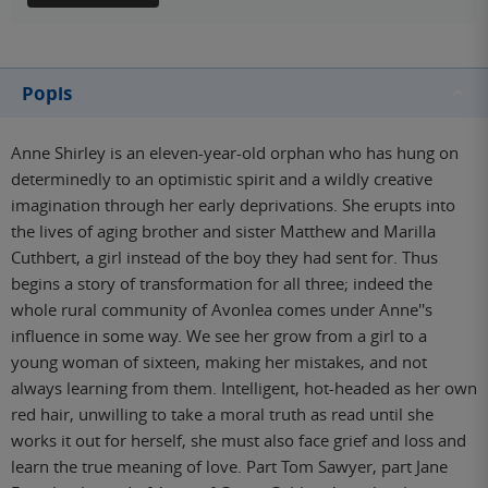
Popis
Anne Shirley is an eleven-year-old orphan who has hung on
determinedly to an optimistic spirit and a wildly creative
imagination through her early deprivations. She erupts into
the lives of aging brother and sister Matthew and Marilla
Cuthbert, a girl instead of the boy they had sent for. Thus
begins a story of transformation for all three; indeed the
whole rural community of Avonlea comes under Anne''s
influence in some way. We see her grow from a girl to a
young woman of sixteen, making her mistakes, and not
always learning from them. Intelligent, hot-headed as her own
red hair, unwilling to take a moral truth as read until she
works it out for herself, she must also face grief and loss and
learn the true meaning of love. Part Tom Sawyer, part Jane