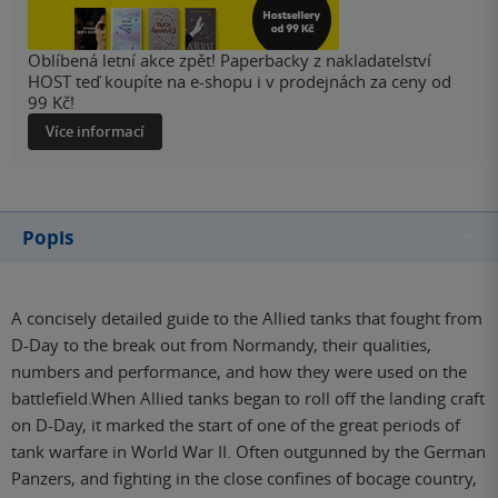
Oblíbená letní akce zpět! Paperbacky z nakladatelství
HOST teď koupíte na e-shopu i v prodejnách za ceny od
99 Kč!
Více informací
Popis
A concisely detailed guide to the Allied tanks that fought from
D-Day to the break out from Normandy, their qualities,
numbers and performance, and how they were used on the
battlefield.When Allied tanks began to roll off the landing craft
on D-Day, it marked the start of one of the great periods of
tank warfare in World War II. Often outgunned by the German
Panzers, and fighting in the close confines of bocage country,