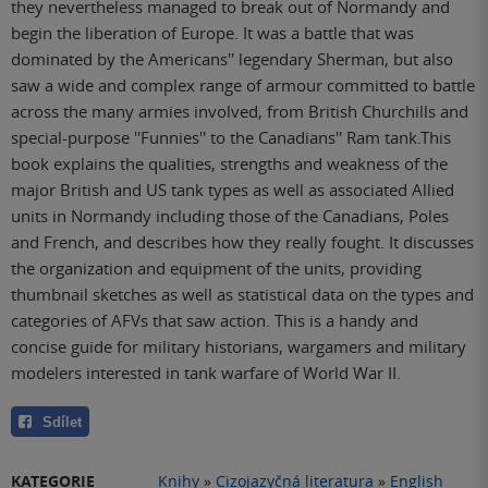
they nevertheless managed to break out of Normandy and
begin the liberation of Europe. It was a battle that was
dominated by the Americans'' legendary Sherman, but also
saw a wide and complex range of armour committed to battle
across the many armies involved, from British Churchills and
special-purpose ''Funnies'' to the Canadians'' Ram tank.This
book explains the qualities, strengths and weakness of the
major British and US tank types as well as associated Allied
units in Normandy including those of the Canadians, Poles
and French, and describes how they really fought. It discusses
the organization and equipment of the units, providing
thumbnail sketches as well as statistical data on the types and
categories of AFVs that saw action. This is a handy and
concise guide for military historians, wargamers and military
modelers interested in tank warfare of World War II.
Sdílet
KATEGORIE
Knihy
»
Cizojazyčná literatura
»
English