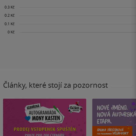
Články, které stojí za pozornost