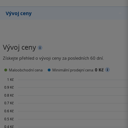
Vývoj ceny
Vývoj ceny
Získejte přehled o vývoji ceny za posledních 60 dní.
0 Kč
Maloobchodní cena
Minimální prodejní cena: