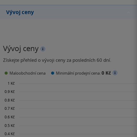
Vývoj ceny
Vývoj ceny
Získejte přehled o vývoji ceny za posledních 60 dní.
0 Kč
Maloobchodní cena
Minimální prodejní cena: