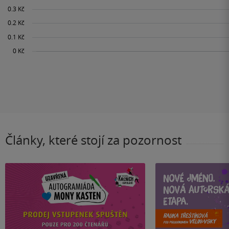
Články, které stojí za pozornost