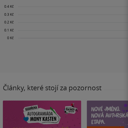
Články, které stojí za pozornost