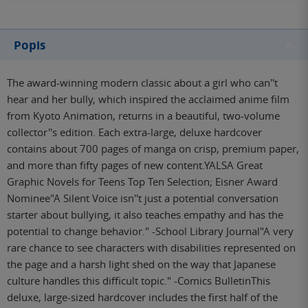
Popis
The award-winning modern classic about a girl who can''t
hear and her bully, which inspired the acclaimed anime film
from Kyoto Animation, returns in a beautiful, two-volume
collector''s edition. Each extra-large, deluxe hardcover
contains about 700 pages of manga on crisp, premium paper,
and more than fifty pages of new content.YALSA Great
Graphic Novels for Teens Top Ten Selection; Eisner Award
Nominee"A Silent Voice isn''t just a potential conversation
starter about bullying, it also teaches empathy and has the
potential to change behavior." -School Library Journal"A very
rare chance to see characters with disabilities represented on
the page and a harsh light shed on the way that Japanese
culture handles this difficult topic." -Comics BulletinThis
deluxe, large-sized hardcover includes the first half of the