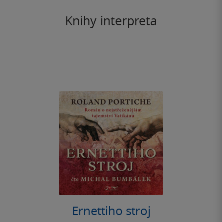
Knihy interpreta
Ernettiho stroj