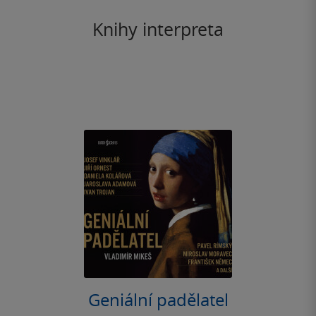
Knihy interpreta
Geniální padělatel