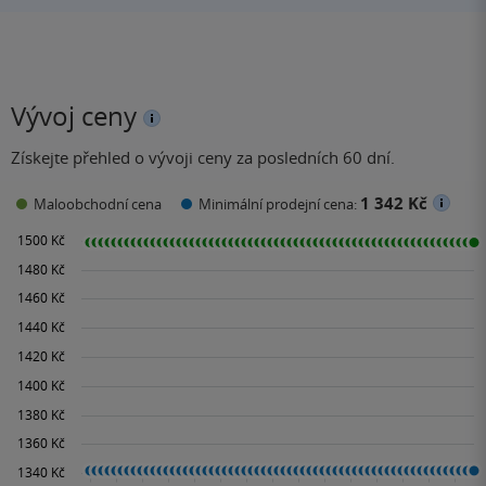
Vývoj ceny
Získejte přehled o vývoji ceny za posledních 60 dní.
1 342 Kč
Maloobchodní cena
Minimální prodejní cena: