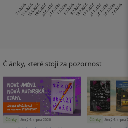
Články, které stojí za pozornost
Články
Články
Úterý 4. srpna 2026
Úterý 4. srpna