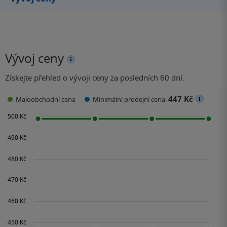
Vývoj ceny
Získejte přehled o vývoji ceny za posledních 60 dní.
447 Kč
Maloobchodní cena
Minimální prodejní cena: