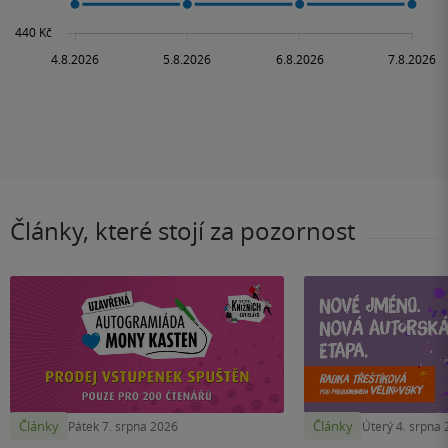
Články, které stojí za pozornost
Články
Články
Pátek 7. srpna 2026
Úterý 4. srpna