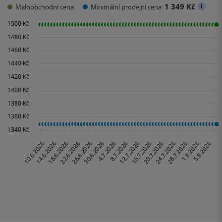
1 349 Kč
Maloobchodní cena
Minimální prodejní cena: