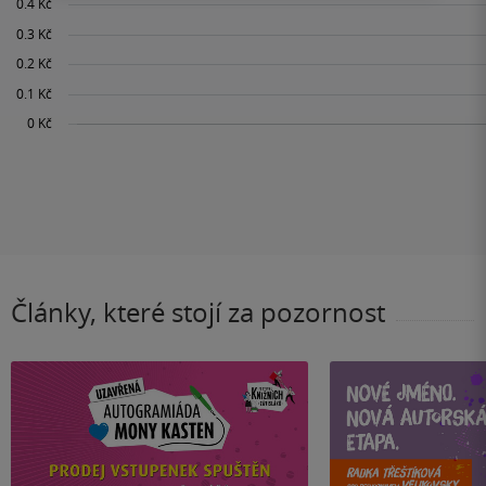
Články, které stojí za pozornost