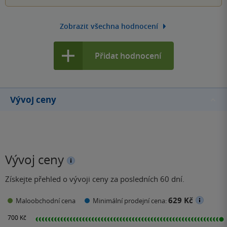
Zobrazit všechna hodnocení
Přidat hodnocení
Vývoj ceny
Vývoj ceny
Získejte přehled o vývoji ceny za posledních 60 dní.
629 Kč
Maloobchodní cena
Minimální prodejní cena: