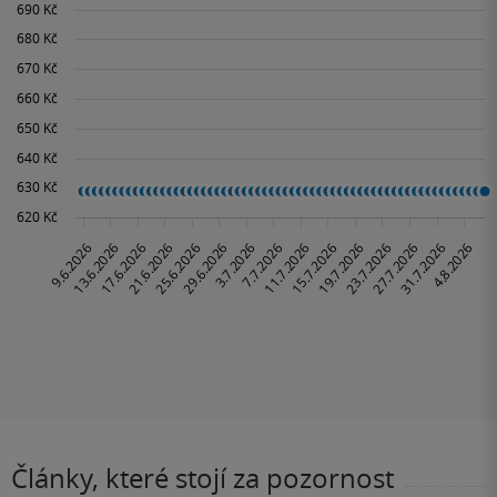
Články, které stojí za pozornost