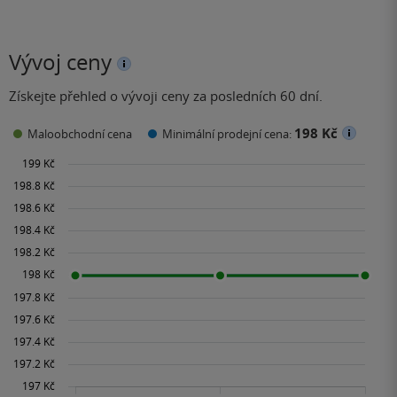
Vývoj ceny
Získejte přehled o vývoji ceny za posledních 60 dní.
198 Kč
Maloobchodní cena
Minimální prodejní cena: