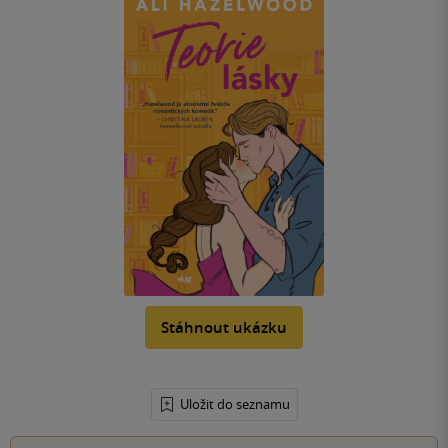
Stáhnout ukázku
Uložit do seznamu