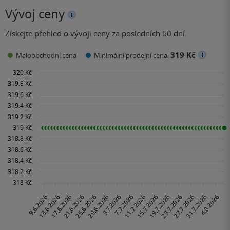
Vývoj ceny
Získejte přehled o vývoji ceny za posledních 60 dní.
319 Kč
Maloobchodní cena
Minimální prodejní cena: