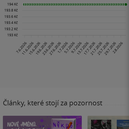
Články, které stojí za pozornost