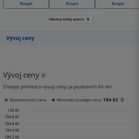
Koupit
Koupit
Koupit
Všechny knihy autora
Vývoj ceny
Vývoj ceny
Získejte přehled o vývoji ceny za posledních 60 dní.
194 Kč
Maloobchodní cena
Minimální prodejní cena: