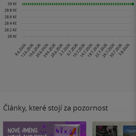
Články, které stojí za pozornost