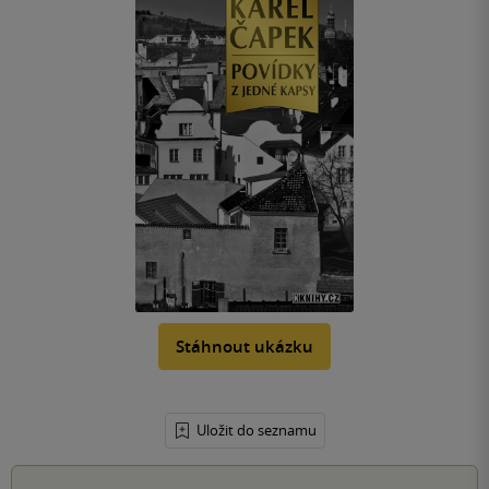
Stáhnout ukázku
Uložit do seznamu