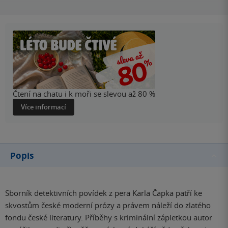
Čtení na chatu i k moři se slevou až 80 %
Více informací
Popis
Sborník detektivních povídek z pera Karla Čapka patří ke
skvostům české moderní prózy a právem náleží do zlatého
fondu české literatury. Příběhy s kriminální zápletkou autor