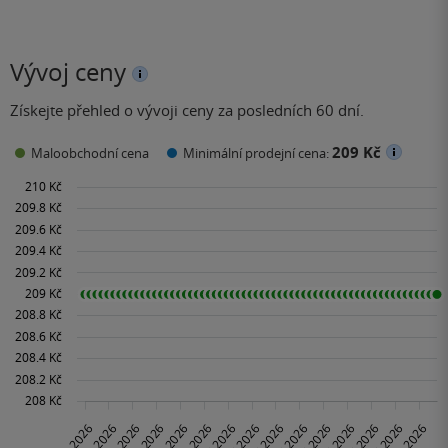
Vývoj ceny
Získejte přehled o vývoji ceny za posledních 60 dní.
209 Kč
Maloobchodní cena
Minimální prodejní cena: