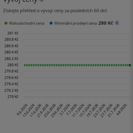
Získejte přehled o vývoji ceny za posledních 60 dní.
280 Kč
Maloobchodní cena
Minimální prodejní cena: