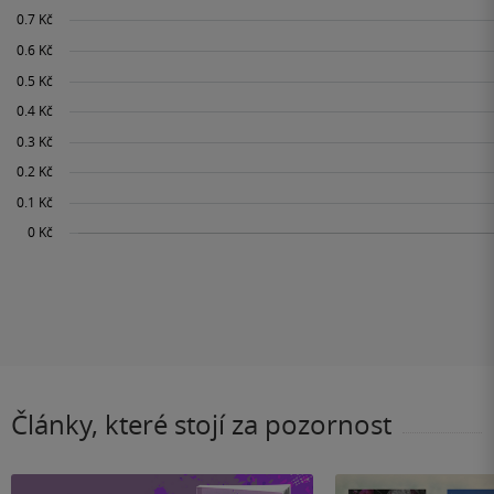
Články, které stojí za pozornost