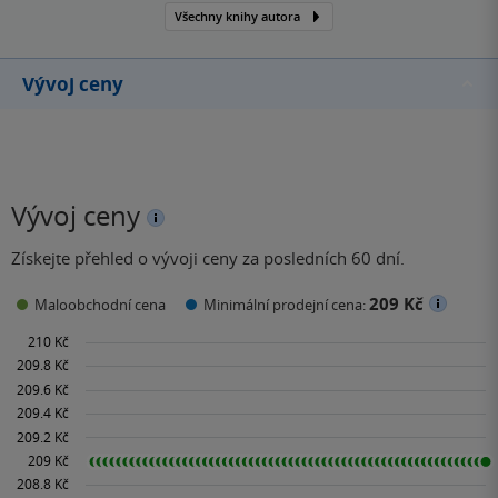
Všechny knihy autora
Vývoj ceny
Vývoj ceny
Získejte přehled o vývoji ceny za posledních 60 dní.
209 Kč
Maloobchodní cena
Minimální prodejní cena: