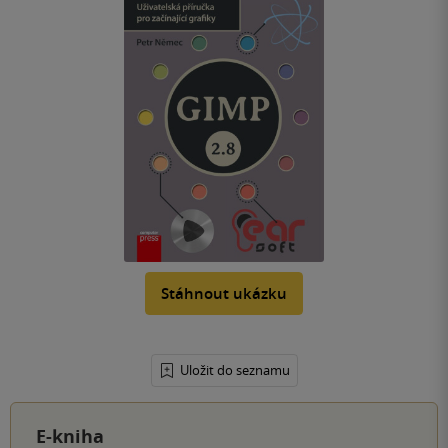
Stáhnout ukázku
Uložit do seznamu
E-kniha