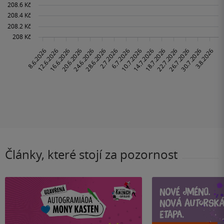
Články, které stojí za pozornost