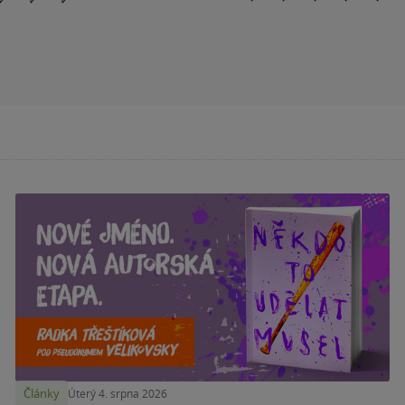
Články
Úterý 4. srpna 2026