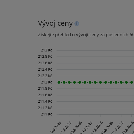
Vývoj ceny
Získejte přehled o vývoji ceny za posledních 60