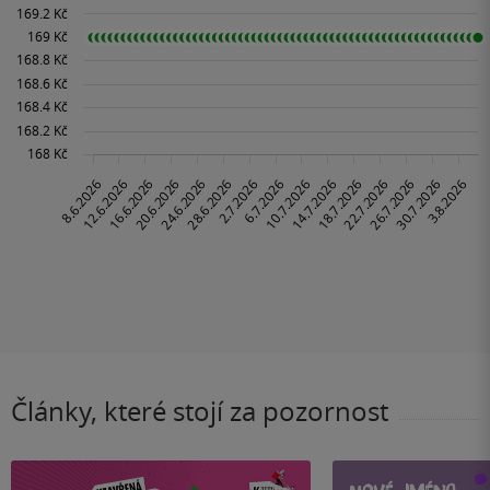
Články, které stojí za pozornost