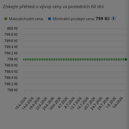
Získejte přehled o vývoji ceny za posledních 60 dní.
799 Kč
Maloobchodní cena
Minimální prodejní cena: