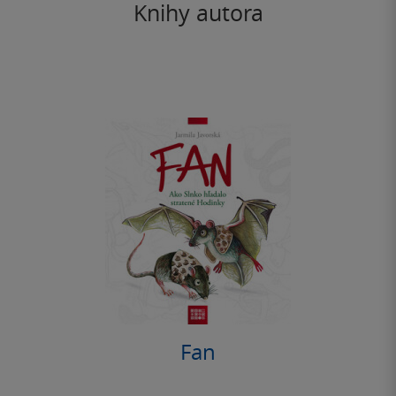
Knihy autora
Fan