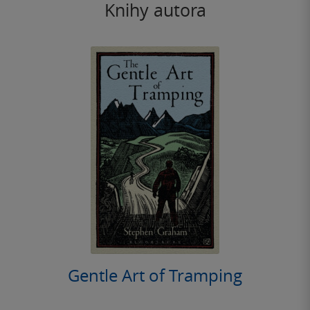
Knihy autora
Gentle Art of Tramping