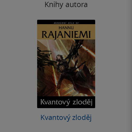
Knihy autora
Kvantový zloděj