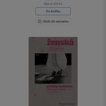
Běžně
499 Kč
Do košíku
Uložit do seznamu