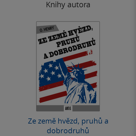
Knihy autora
Ze země hvězd, pruhů a
dobrodruhů