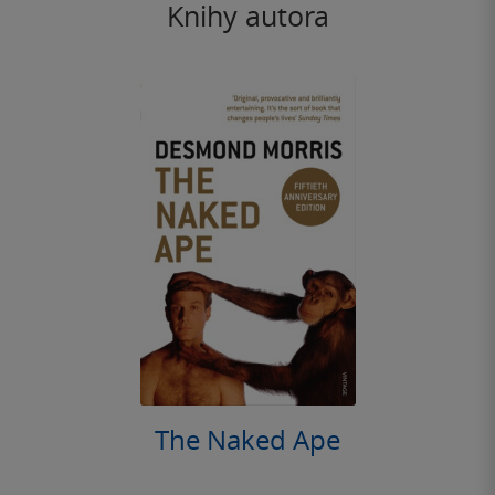
Knihy autora
The Naked Ape