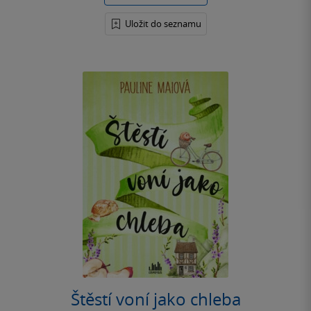
Uložit do seznamu
Štěstí voní jako chleba