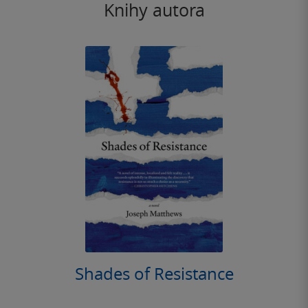
Knihy autora
Shades of Resistance