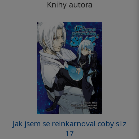
Knihy autora
Jak jsem se reinkarnoval coby sliz
17