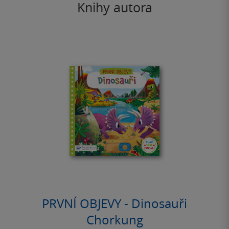
Knihy autora
PRVNÍ OBJEVY - Dinosauři
Chorkung