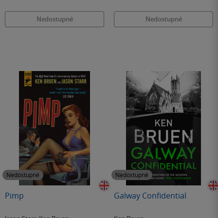
Nedostupné
Nedostupné
Nedostupné
Nedostupné
Pimp
Galway Confidential