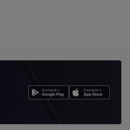
stránku